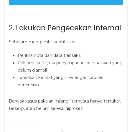
2. Lakukan Pengecekan Internal
Sebelum mengambil keputusan:
Periksa nota dan data transaksi
Cek area sortir, rak penyimpanan, dan pakaian yang
belum diambil
Tanyakan ke staf yang menangani proses
pencucian
Banyak kasus pakaian “hilang” ternyata hanya tertukar,
terselip, atau belum selesai diproses.