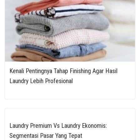
Kenali Pentingnya Tahap Finishing Agar Hasil
Laundry Lebih Profesional
Laundry Premium Vs Laundry Ekonomis:
Segmentasi Pasar Yang Tepat