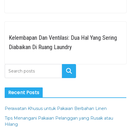
Kelembapan Dan Ventilasi: Dua Hal Yang Sering
Diabaikan Di Ruang Laundry
Cari
Recent Posts
Perawatan Khusus untuk Pakaian Berbahan Linen
Tips Menangani Pakaian Pelanggan yang Rusak atau
Hilang