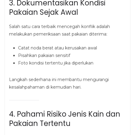
3. Dokumentasikan Kondisi
Pakaian Sejak Awal
Salah satu cara terbaik mencegah konflik adalah
melakukan pemeriksaan saat pakaian diterima:
Catat noda berat atau kerusakan awal
Pisahkan pakaian sensitif
Foto kondisi tertentu jika diperlukan
Langkah sederhana ini membantu mengurangi
kesalahpahaman di kemudian hari.
4. Pahami Risiko Jenis Kain dan
Pakaian Tertentu