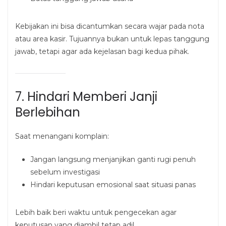
Kebijakan ini bisa dicantumkan secara wajar pada nota
atau area kasir. Tujuannya bukan untuk lepas tanggung
jawab, tetapi agar ada kejelasan bagi kedua pihak.
7. Hindari Memberi Janji
Berlebihan
Saat menangani komplain:
Jangan langsung menjanjikan ganti rugi penuh
sebelum investigasi
Hindari keputusan emosional saat situasi panas
Lebih baik beri waktu untuk pengecekan agar
keputusan yang diambil tetap adil.