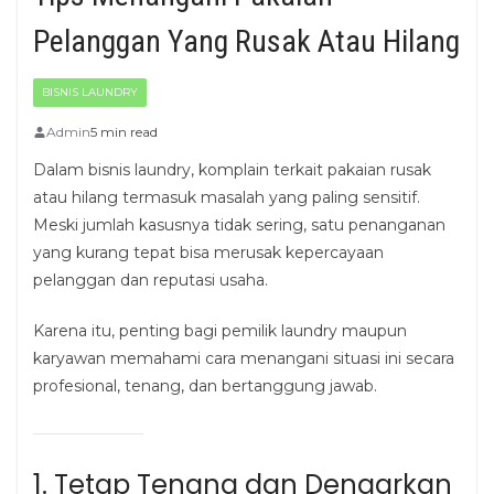
Pelanggan Yang Rusak Atau Hilang
BISNIS LAUNDRY
Admin
5 min read
Dalam bisnis laundry, komplain terkait pakaian rusak
atau hilang termasuk masalah yang paling sensitif.
Meski jumlah kasusnya tidak sering, satu penanganan
yang kurang tepat bisa merusak kepercayaan
pelanggan dan reputasi usaha.
Karena itu, penting bagi pemilik laundry maupun
karyawan memahami cara menangani situasi ini secara
profesional, tenang, dan bertanggung jawab.
1. Tetap Tenang dan Dengarkan