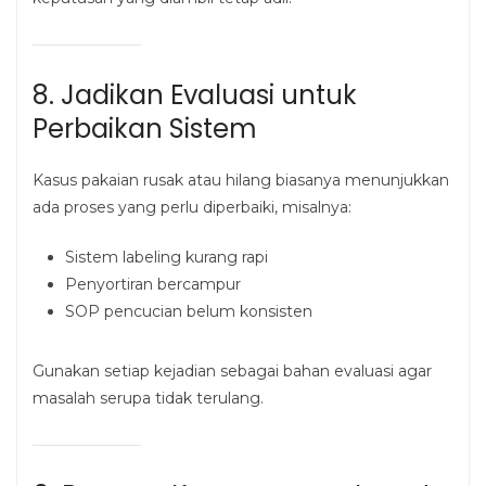
8. Jadikan Evaluasi untuk
Perbaikan Sistem
Kasus pakaian rusak atau hilang biasanya menunjukkan
ada proses yang perlu diperbaiki, misalnya:
Sistem labeling kurang rapi
Penyortiran bercampur
SOP pencucian belum konsisten
Gunakan setiap kejadian sebagai bahan evaluasi agar
masalah serupa tidak terulang.