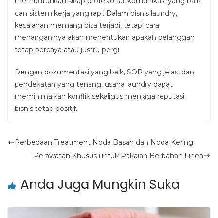
membutuhkan sikap profesional, komunikasi yang baik,
dan sistem kerja yang rapi. Dalam bisnis laundry,
kesalahan memang bisa terjadi, tetapi cara
menanganinya akan menentukan apakah pelanggan
tetap percaya atau justru pergi.
Dengan dokumentasi yang baik, SOP yang jelas, dan
pendekatan yang tenang, usaha laundry dapat
meminimalkan konflik sekaligus menjaga reputasi
bisnis tetap positif.
Perbedaan Treatment Noda Basah dan Noda Kering
Perawatan Khusus untuk Pakaian Berbahan Linen
Anda Juga Mungkin Suka