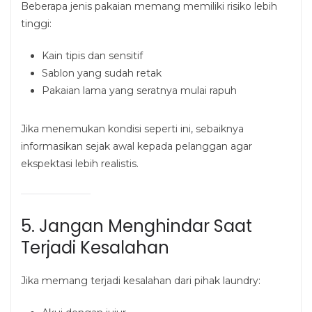
Beberapa jenis pakaian memang memiliki risiko lebih
tinggi:
Kain tipis dan sensitif
Sablon yang sudah retak
Pakaian lama yang seratnya mulai rapuh
Jika menemukan kondisi seperti ini, sebaiknya
informasikan sejak awal kepada pelanggan agar
ekspektasi lebih realistis.
5. Jangan Menghindar Saat
Terjadi Kesalahan
Jika memang terjadi kesalahan dari pihak laundry: