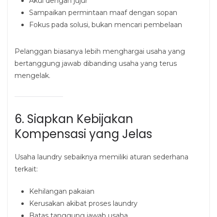
Akui dengan jujur
Sampaikan permintaan maaf dengan sopan
Fokus pada solusi, bukan mencari pembelaan
Pelanggan biasanya lebih menghargai usaha yang
bertanggung jawab dibanding usaha yang terus
mengelak.
6. Siapkan Kebijakan
Kompensasi yang Jelas
Usaha laundry sebaiknya memiliki aturan sederhana
terkait:
Kehilangan pakaian
Kerusakan akibat proses laundry
Batas tanggung jawab usaha