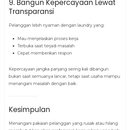
9. Bangun Kepercayaan Lewat
Transparansi
Pelanggan lebih nyaman dengan laundry yang:
Mau menjelaskan proses kerja
Terbuka saat terjadi masalah
Cepat memberikan respon
Kepercayaan jangka panjang sering kali dibangun
bukan saat semuanya lancar, tetapi saat usaha mampu
menangani masalah dengan baik.
Kesimpulan
Menangani pakaian pelanggan yang rusak atau hilang